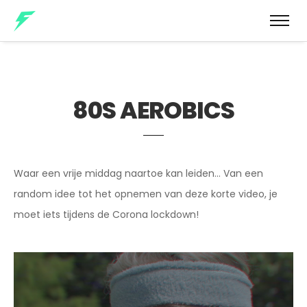
80S AEROBICS
Waar een vrije middag naartoe kan leiden… Van een
random idee tot het opnemen van deze korte video, je
moet iets tijdens de Corona lockdown!