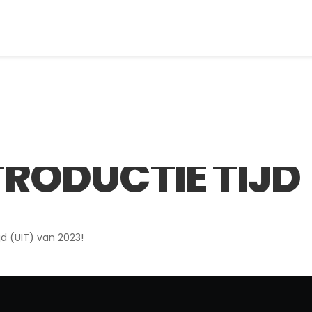
TRODUCTIE TIJD
jd (UIT) van 2023!