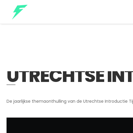
UTRECHTSE IN
De jaarlijkse themaonthulling van de Utrechtse Introductie Ti